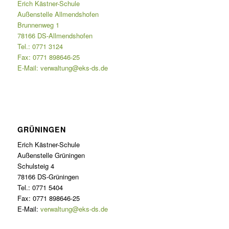
Erich Kästner-Schule
Außenstelle Allmendshofen
Brunnenweg 1
78166 DS-Allmendshofen
Tel.: 0771 3124
Fax: 0771 898646-25
E-Mail:
verwaltung@eks-ds.de
GRÜNINGEN
Erich Kästner-Schule
Außenstelle Grüningen
Schulsteig 4
78166 DS-Grüningen
Tel.: 0771 5404
Fax: 0771 898646-25
E-Mail:
verwaltung@eks-ds.de