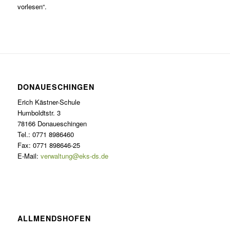
vorlesen“.
DONAUESCHINGEN
Erich Kästner-Schule
Humboldtstr. 3
78166 Donaueschingen
Tel.: 0771 8986460
Fax: 0771 898646-25
E-Mail:
verwaltung@eks-ds.de
ALLMENDSHOFEN