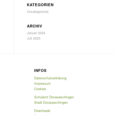
KATEGORIEN
Uncategorized
ARCHIV
Januar 2024
Juli 2023
INFOS
Datenschutzerklärung
Impressum
Cookies
Schulamt Donaueschingen
Stadt Donaueschingen
Downloads